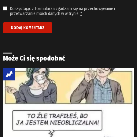
Korzystając z formularza zgadzam się na przechowywanie i
przetwarzanie moich danych w witrynie.
*
Może Ci się spodobać