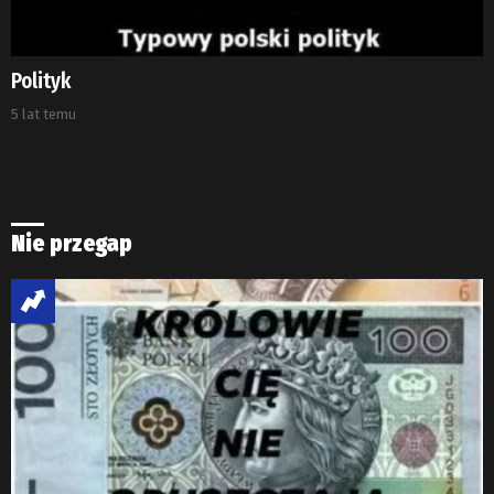
Polityk
5 lat temu
Nie przegap