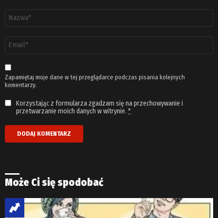
Nazwa
*
Adres
email
*
Zapamiętaj moje dane w tej przeglądarce podczas pisania kolejnych
komentarzy.
Korzystając z formularza zgadzam się na przechowywanie i
przetwarzanie moich danych w witrynie.
*
Może Ci się spodobać