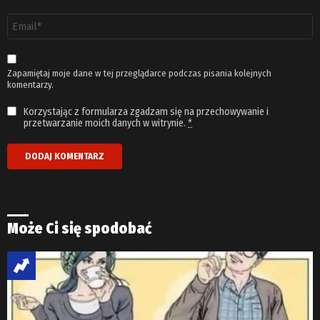
Adres
email
*
Zapamiętaj moje dane w tej przeglądarce podczas pisania kolejnych
komentarzy.
Korzystając z formularza zgadzam się na przechowywanie i
przetwarzanie moich danych w witrynie.
*
Może Ci się spodobać