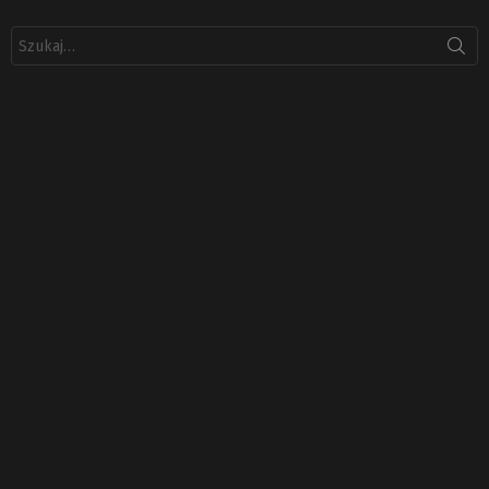
Szukaj: