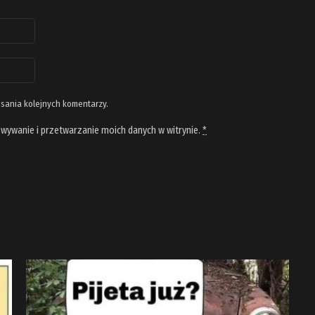
isania kolejnych komentarzy.
wywanie i przetwarzanie moich danych w witrynie.
*