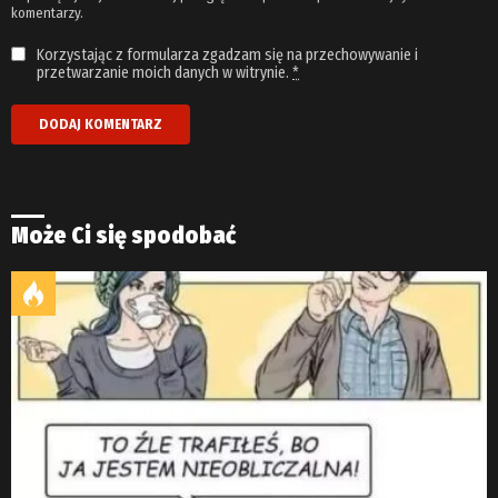
komentarzy.
Korzystając z formularza zgadzam się na przechowywanie i
przetwarzanie moich danych w witrynie.
*
Może Ci się spodobać