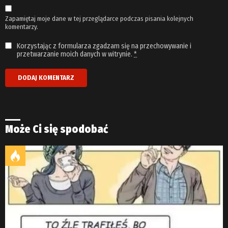
Zapamiętaj moje dane w tej przeglądarce podczas pisania kolejnych
komentarzy.
Korzystając z formularza zgadzam się na przechowywanie i
przetwarzanie moich danych w witrynie.
*
Może Ci się spodobać