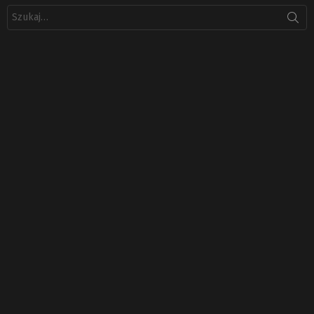
Szukaj: