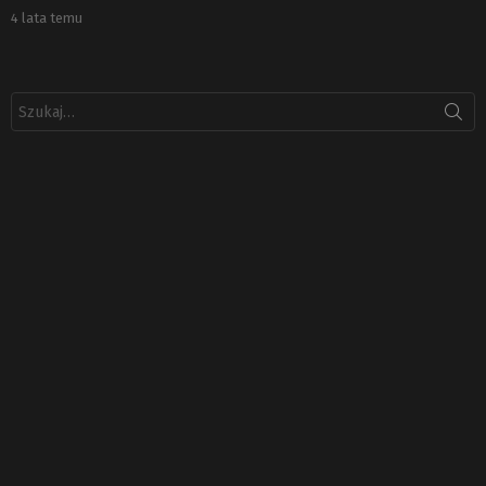
4 lata temu
Szukaj: