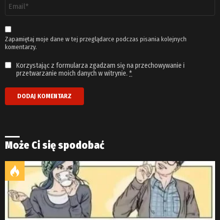
Adres
email
*
Zapamiętaj moje dane w tej przeglądarce podczas pisania kolejnych
komentarzy.
Korzystając z formularza zgadzam się na przechowywanie i
przetwarzanie moich danych w witrynie.
*
Może Ci się spodobać