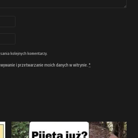
isania kolejnych komentarzy.
wywanie i przetwarzanie moich danych w witrynie.
*