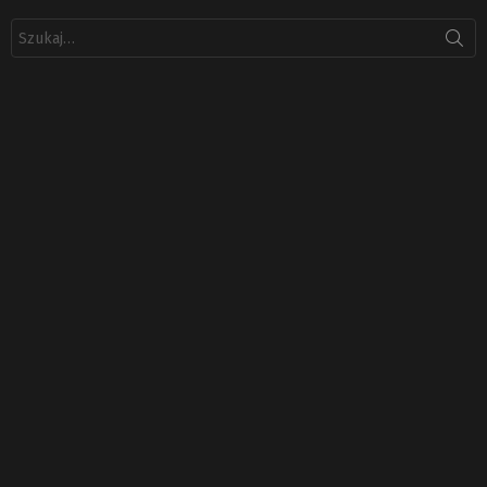
Szukaj: