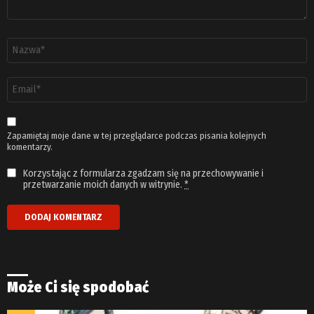
Nazwa
*
Adres
email
*
Zapamiętaj moje dane w tej przeglądarce podczas pisania kolejnych
komentarzy.
Korzystając z formularza zgadzam się na przechowywanie i
przetwarzanie moich danych w witrynie.
*
Może Ci się spodobać