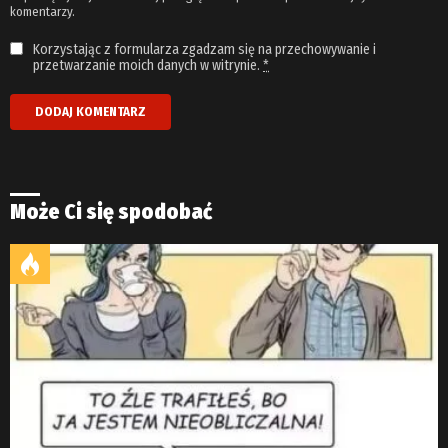
komentarzy.
Korzystając z formularza zgadzam się na przechowywanie i
przetwarzanie moich danych w witrynie.
*
Może Ci się spodobać