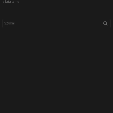
4 lata temu
Szukaj: