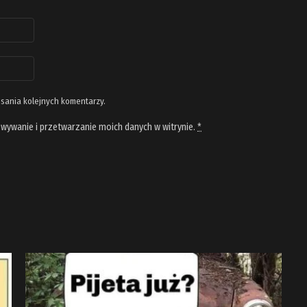
isania kolejnych komentarzy.
wywanie i przetwarzanie moich danych w witrynie.
*