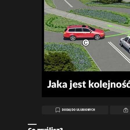
DODAJ DO ULUBIONYCH