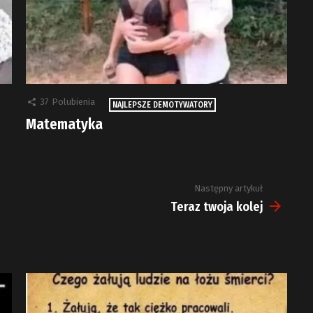
37
Polubienia
NAJLEPSZE DEMOTYWATORY
Matematyka
Następny artykuł
Teraz twoja kolej