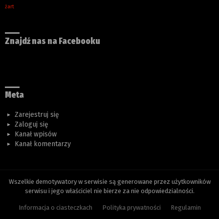
żart
Znajdź nas na Facebooku
Meta
Zarejestruj się
Zaloguj się
Kanał wpisów
Kanał komentarzy
Wszelkie demotywatory w serwisie są generowane przez użytkowników
serwisu i jego właściciel nie bierze za nie odpowiedzialności.
Informacja o ciasteczkach
Polityka prywatności
Regulamin