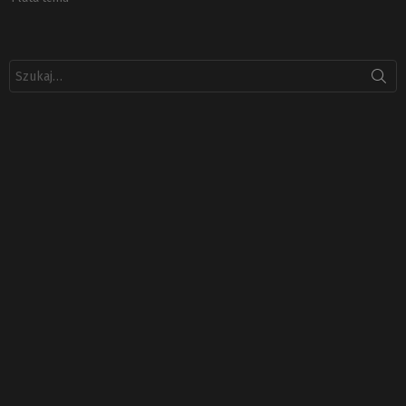
Szukaj: