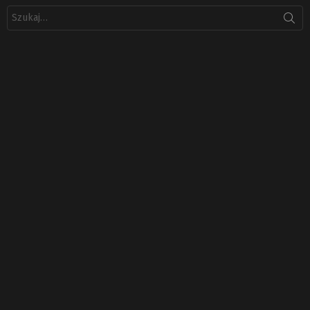
Szukaj: