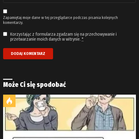
*
Zapamiętaj moje dane w tej przeglądarce podczas pisania kolejnych
komentarzy.
Korzystając z formularza zgadzam się na przechowywanie i
przetwarzanie moich danych w witrynie.
*
Może Ci się spodobać