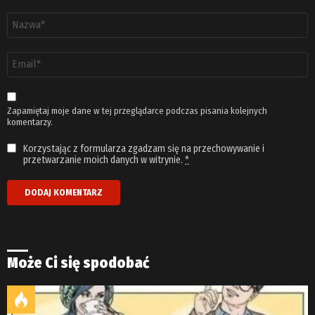
Nazwa
*
Adres
email
*
Zapamiętaj moje dane w tej przeglądarce podczas pisania kolejnych
komentarzy.
Korzystając z formularza zgadzam się na przechowywanie i
przetwarzanie moich danych w witrynie.
*
Może Ci się spodobać