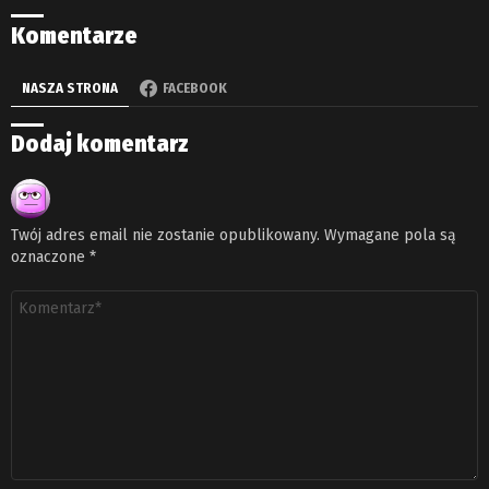
Komentarze
NASZA STRONA
FACEBOOK
Dodaj komentarz
Twój adres email nie zostanie opublikowany.
Wymagane pola są
oznaczone
*
Komentarz
*