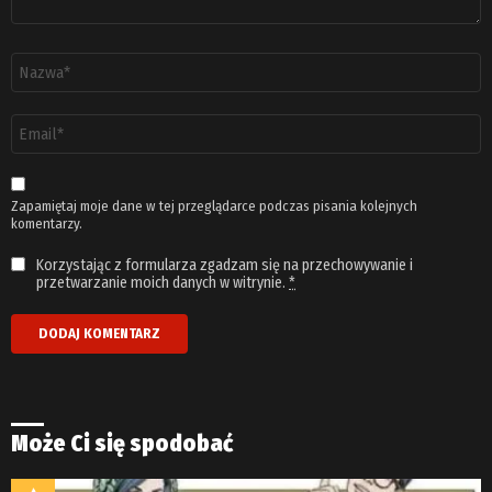
Nazwa
*
Adres
email
*
Zapamiętaj moje dane w tej przeglądarce podczas pisania kolejnych
komentarzy.
Korzystając z formularza zgadzam się na przechowywanie i
przetwarzanie moich danych w witrynie.
*
Może Ci się spodobać