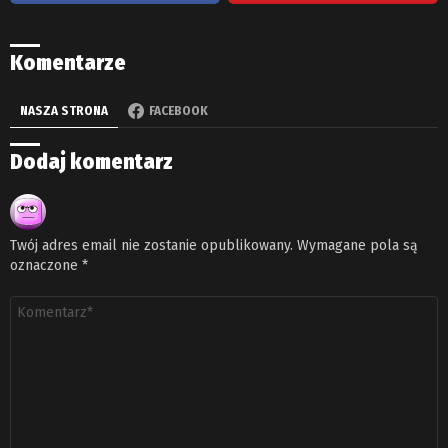
Komentarze
NASZA STRONA
FACEBOOK
Dodaj komentarz
Twój adres email nie zostanie opublikowany.
Wymagane pola są
oznaczone
*
Komentarz
*