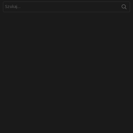
Szukaj: