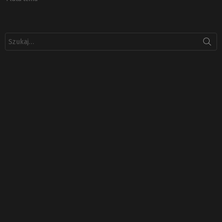
Szukaj: