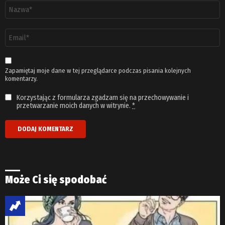
Nazwa
*
Adres
email
*
Zapamiętaj moje dane w tej przeglądarce podczas pisania kolejnych
komentarzy.
Korzystając z formularza zgadzam się na przechowywanie i
przetwarzanie moich danych w witrynie.
*
Może Ci się spodobać