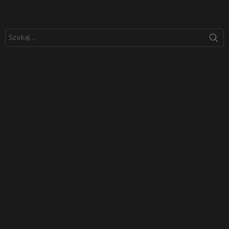
Szukaj: