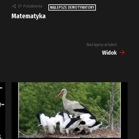
37
Polubienia
NAJLEPSZE DEMOTYWATORY
Matematyka
Następny artykuł
Widok