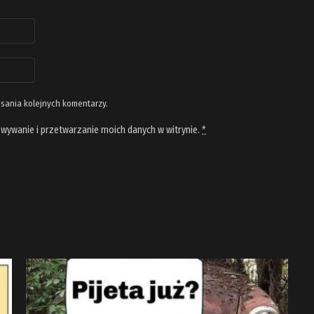
isania kolejnych komentarzy.
wywanie i przetwarzanie moich danych w witrynie.
*