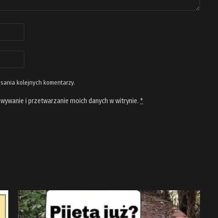
isania kolejnych komentarzy.
wywanie i przetwarzanie moich danych w witrynie.
*