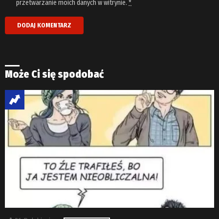
przetwarzanie moich danych w witrynie.
*
Może Ci się spodobać