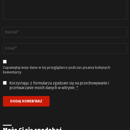
Nazwa
*
Adres
email
*
Zapamiętaj moje dane w tej przeglądarce podczas pisania kolejnych
komentarzy.
Korzystając z formularza zgadzam się na przechowywanie i
przetwarzanie moich danych w witrynie.
*