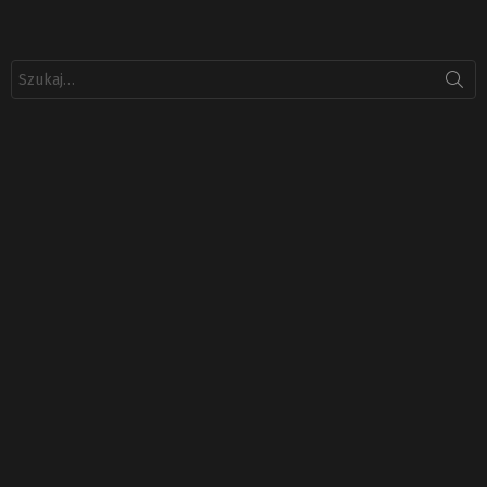
Szukaj: