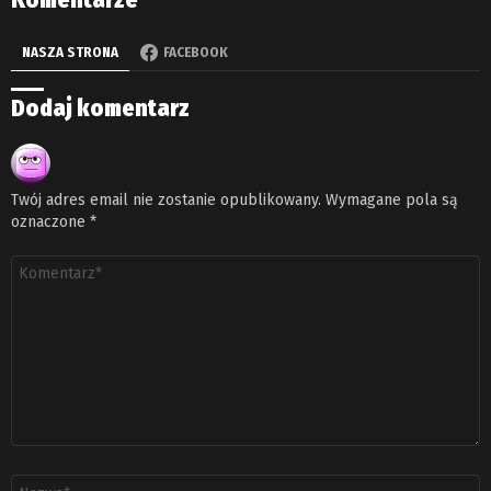
NASZA STRONA
FACEBOOK
Dodaj komentarz
Twój adres email nie zostanie opublikowany.
Wymagane pola są
oznaczone
*
Komentarz
*
Nazwa