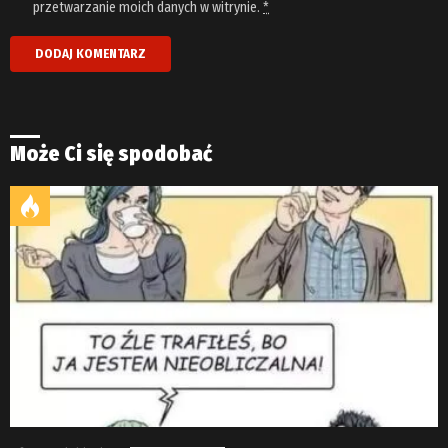
przetwarzanie moich danych w witrynie.
*
Może Ci się spodobać