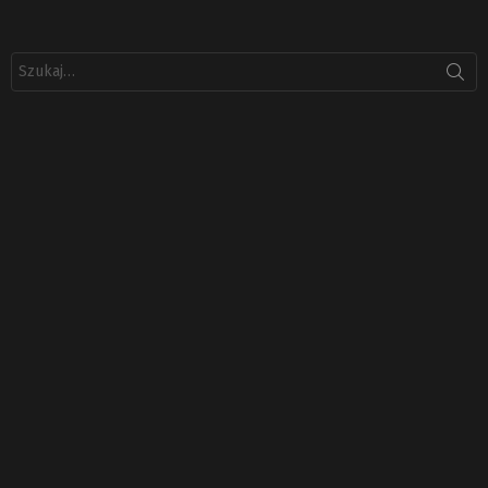
Szukaj: