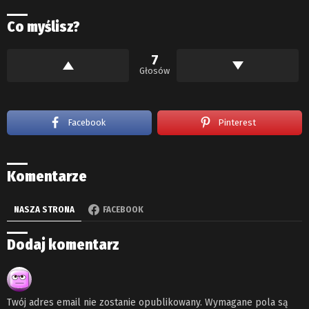
Co myślisz?
7
Głosów
Facebook
Pinterest
Komentarze
NASZA STRONA
FACEBOOK
Dodaj komentarz
Twój adres email nie zostanie opublikowany.
Wymagane pola są