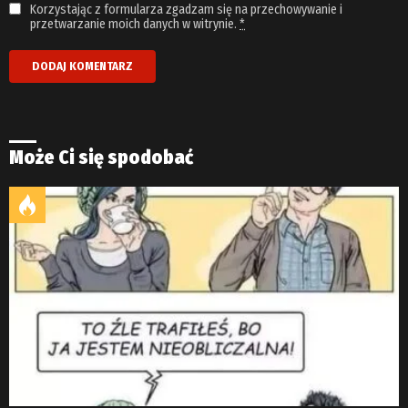
Korzystając z formularza zgadzam się na przechowywanie i
przetwarzanie moich danych w witrynie.
*
Może Ci się spodobać