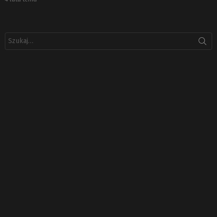
Szukaj: