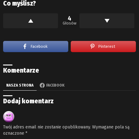
Co myślisz?
4
Głosów
Facebook
Pinterest
Komentarze
NASZA STRONA
FACEBOOK
Dodaj komentarz
Twój adres email nie zostanie opublikowany.
Wymagane pola są
oznaczone
*