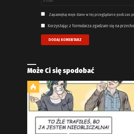
email
*
Zapamiętaj moje dane w tej przeglądarce podczas p
Korzystając z formularza zgadzam się na przecho
Może Ci się spodobać