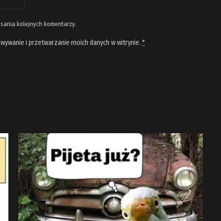
isania kolejnych komentarzy.
wywanie i przetwarzanie moich danych w witrynie.
*