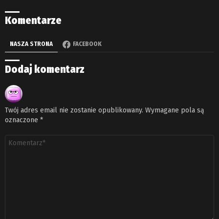
Komentarze
NASZA STRONA
FACEBOOK
Dodaj komentarz
Twój adres email nie zostanie opublikowany.
Wymagane pola są
oznaczone
*
Komentarz
*