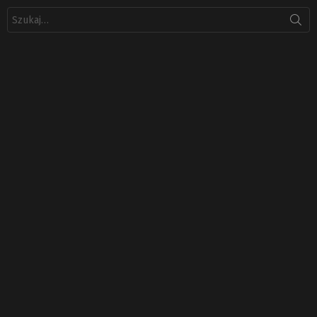
Szukaj: