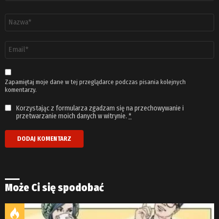
Nazwa
*
Adres
email
*
Zapamiętaj moje dane w tej przeglądarce podczas pisania kolejnych
komentarzy.
Korzystając z formularza zgadzam się na przechowywanie i
przetwarzanie moich danych w witrynie.
*
Może Ci się spodobać