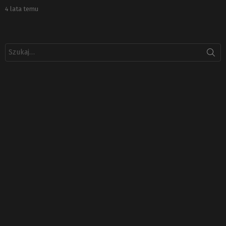
4 lata temu
Szukaj: