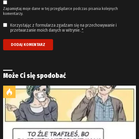
Zapamiętaj moje dane w tej przeglądarce podczas pisania kolejnych
komentarzy.
Korzystając z formularza zgadzam się na przechowywanie i
przetwarzanie moich danych w witrynie.
*
Może Ci się spodobać