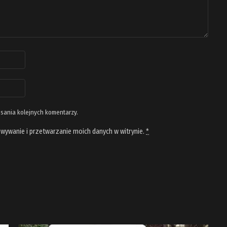
isania kolejnych komentarzy.
wywanie i przetwarzanie moich danych w witrynie.
*