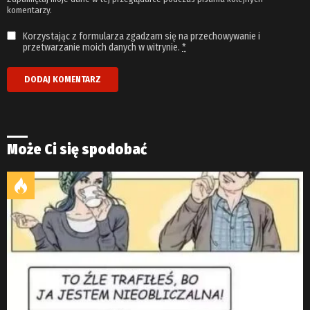
komentarzy.
Korzystając z formularza zgadzam się na przechowywanie i
przetwarzanie moich danych w witrynie.
*
Może Ci się spodobać