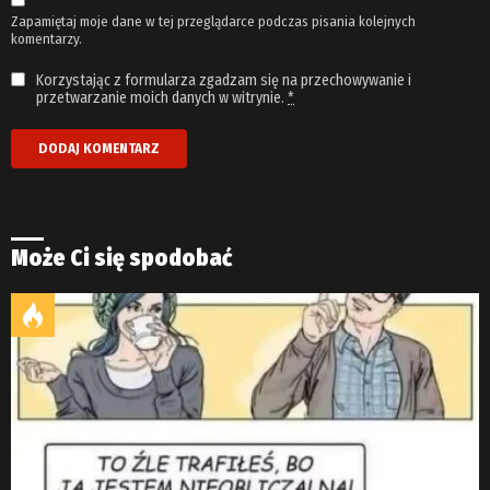
Zapamiętaj moje dane w tej przeglądarce podczas pisania kolejnych
komentarzy.
Korzystając z formularza zgadzam się na przechowywanie i
przetwarzanie moich danych w witrynie.
*
Może Ci się spodobać