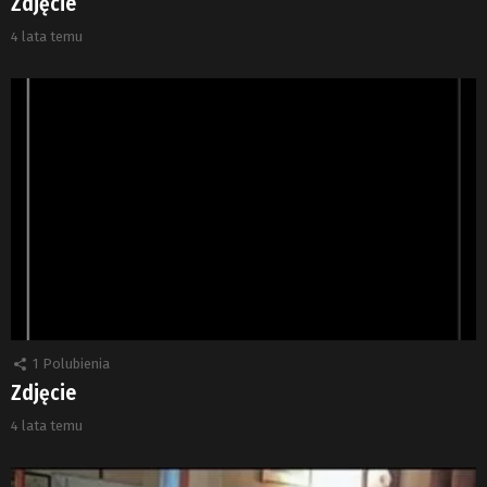
Zdjęcie
4 lata temu
1
Polubienia
Zdjęcie
4 lata temu