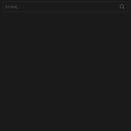
Szukaj: