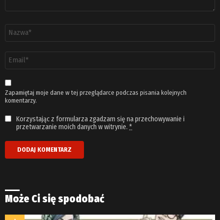
Nazwa
*
Adres
email
*
Zapamiętaj moje dane w tej przeglądarce podczas pisania kolejnych
komentarzy.
Korzystając z formularza zgadzam się na przechowywanie i
przetwarzanie moich danych w witrynie.
*
Może Ci się spodobać