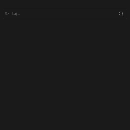
Szukaj: