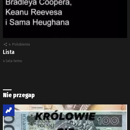
4
Polubienia
Lista
4 lata temu
Nie przegap