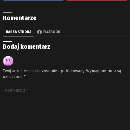
Komentarze
NASZA STRONA
FACEBOOK
Dodaj komentarz
Twój adres email nie zostanie opublikowany.
Wymagane pola są
oznaczone
*
Komentarz
*