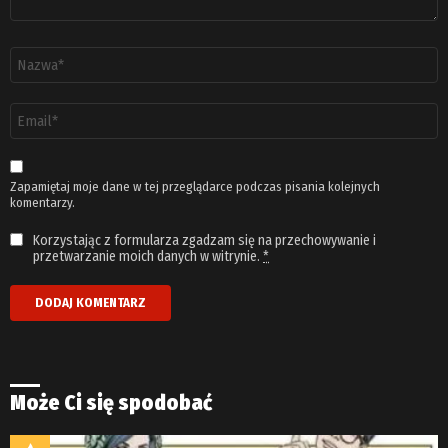
Nazwa
*
Adres
email
*
Zapamiętaj moje dane w tej przeglądarce podczas pisania kolejnych
komentarzy.
Korzystając z formularza zgadzam się na przechowywanie i
przetwarzanie moich danych w witrynie.
*
Może Ci się spodobać