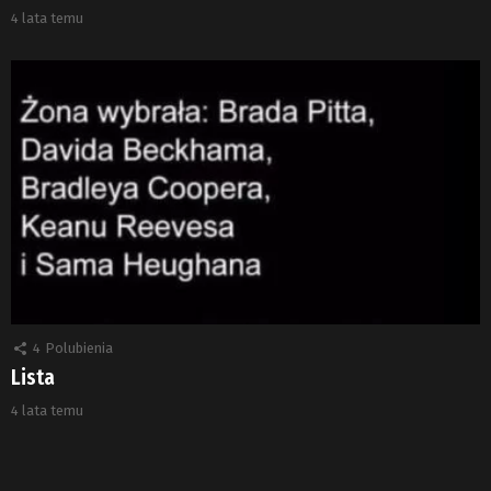
4 lata temu
4
Polubienia
Lista
4 lata temu