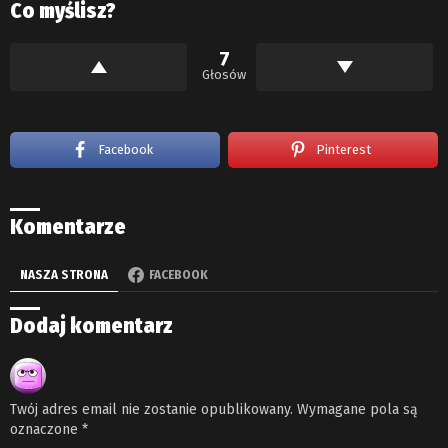
Co myślisz?
7
Głosów
Facebook
Pinterest
Komentarze
NASZA STRONA
FACEBOOK
Dodaj komentarz
Twój adres email nie zostanie opublikowany.
Wymagane pola są
oznaczone
*