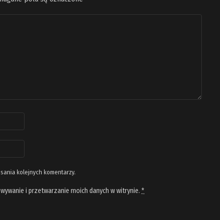
isania kolejnych komentarzy.
wywanie i przetwarzanie moich danych w witrynie.
*