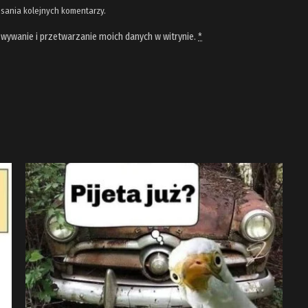
isania kolejnych komentarzy.
wywanie i przetwarzanie moich danych w witrynie.
*