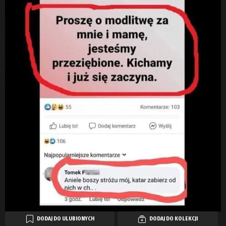
DODAJ DO ULUBIONYCH
DODAJ DO KOLEKCJI