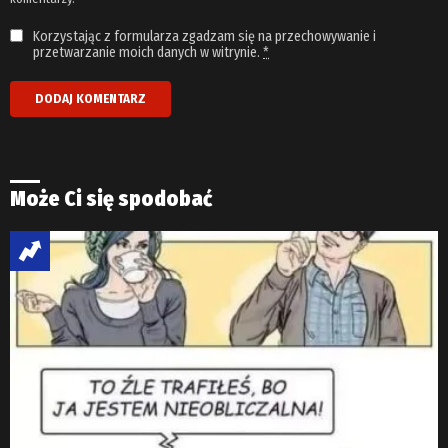
Korzystając z formularza zgadzam się na przechowywanie i
przetwarzanie moich danych w witrynie.
*
Może Ci się spodobać