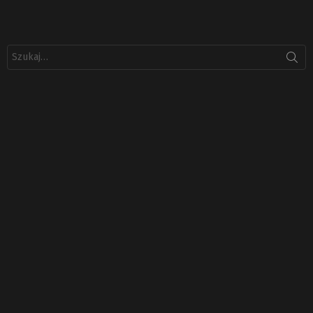
Szukaj: