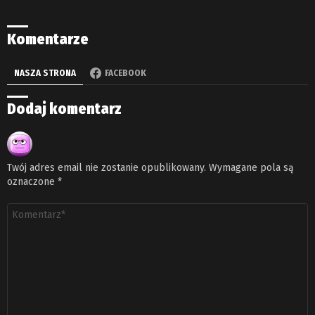
Komentarze
NASZA STRONA
FACEBOOK
Dodaj komentarz
Twój adres email nie zostanie opublikowany.
Wymagane pola są
oznaczone
*
Komentarz
*