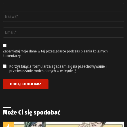
Nazwa
*
Adres
email
*
Zapamiętaj moje dane w tej przeglądarce podczas pisania kolejnych
komentarzy.
Korzystając z formularza zgadzam się na przechowywanie i
przetwarzanie moich danych w witrynie.
*
Może Ci się spodobać